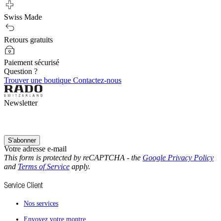
Swiss Made
Retours gratuits
Paiement sécurisé
Question ?
Trouver une boutique
Contactez-nous
Newsletter
S'abonner
Votre adresse e-mail
This form is protected by reCAPTCHA - the
Google Privacy Policy
and
Terms of Service
apply.
Service Client
Nos services
Envoyez votre montre