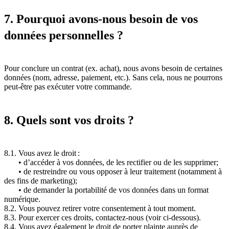
7. Pourquoi avons-nous besoin de vos
données personnelles ?
Pour conclure un contrat (ex. achat), nous avons besoin de certaines
données (nom, adresse, paiement, etc.). Sans cela, nous ne pourrons
peut-être pas exécuter votre commande.
8. Quels sont vos droits ?
8.1. Vous avez le droit :
• d’accéder à vos données, de les rectifier ou de les supprimer;
• de restreindre ou vous opposer à leur traitement (notamment à
des fins de marketing);
• de demander la portabilité de vos données dans un format
numérique.
8.2. Vous pouvez retirer votre consentement à tout moment.
8.3. Pour exercer ces droits, contactez-nous (voir ci-dessous).
8.4. Vous avez également le droit de porter plainte auprès de