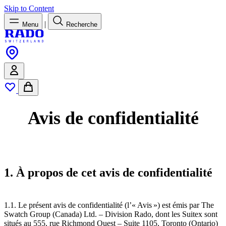
Skip to Content
|
Menu
Recherche
Avis de confidentialité
1. À propos de cet avis de confidentialité
1.1. Le présent avis de confidentialité (l’« Avis ») est émis par The
Swatch Group (Canada) Ltd. – Division Rado, dont les Suitex sont
situés au 555, rue Richmond Ouest – Suite 1105, Toronto (Ontario)