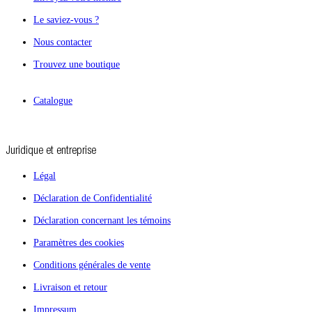
Le saviez-vous ?
Nous contacter
Trouvez une boutique
Catalogue
Juridique et entreprise
Légal
Déclaration de Confidentialité
Déclaration concernant les témoins
Paramètres des cookies
Conditions générales de vente
Livraison et retour
Impressum