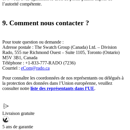
l’autorité compétente.
9. Comment nous contacter ?
Pour toute question ou demande :
Adresse postale : The Swatch Group (Canada) Ltd. – Division
Rado, 555 rue Richmond Ouest – Suite 1105, Toronto (Ontario)
M5V 3B1, Canada
Téléphone : +1-833-777-RADO (7236)
Courriel :
eCom@rado.ca
Pour connaître les coordonnées de nos représentants ou délégués à
la protection des données dans l’Union européenne, veuillez
consulter notre
liste des représentants dans l’UE
.
Livraison gratuite
5 ans de garantie