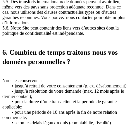
5.5. Des transferts internationaux de données peuvent avoir lieu,
même vers des pays sans protection adéquate reconnue. Dans ce
cas, nous utilisons des clauses contractuelles types ou d’autres
garanties reconnues. Vous pouvez nous contacter pour obtenir plus
d’informations.
5.6. Notre Site peut contenir des liens vers d’autres sites dont la
politique de confidentialité est indépendante.
6. Combien de temps traitons-nous vos
données personnelles ?
Nous les conservons :
• jusqu’à retrait de votre consentement (p. ex. désabonnement);
• jusqu’à résolution de votre demande (max. 12 mois après le
dernier contact);
• pour la durée d’une transaction et la période de garantie
applicable;
• pour une période de 10 ans après la fin de notre relation
commerciale;
• selon les délais légaux requis (comptabilité, fiscalité).