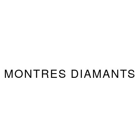
MONTRES DIAMANTS