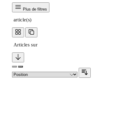
Plus de filtres
article(s)
Articles sur