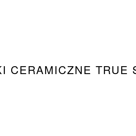
I CERAMICZNE TRUE