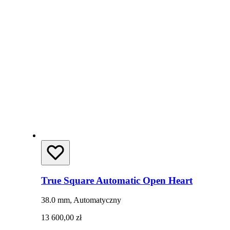
True Square Automatic Open Heart
38.0 mm, Automatyczny
13 600,00 zł