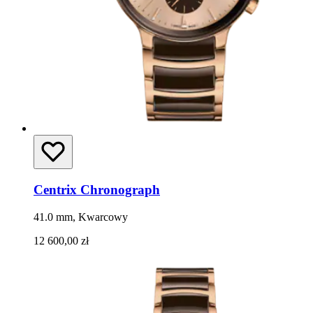
Centrix Chronograph
41.0 mm, Kwarcowy
12 600,00 zł