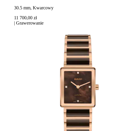
30.5 mm, Kwarcowy
11 700,00 zł
|
Grawerowanie