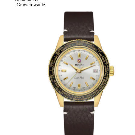
|
Grawerowanie