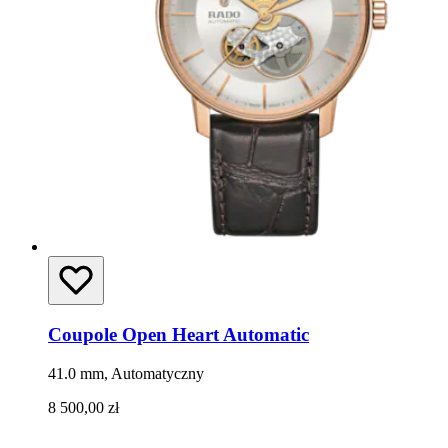
Coupole Open Heart Automatic
41.0 mm, Automatyczny
8 500,00 zł