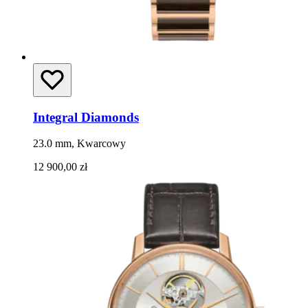
Integral Diamonds
23.0 mm, Kwarcowy
12 900,00 zł