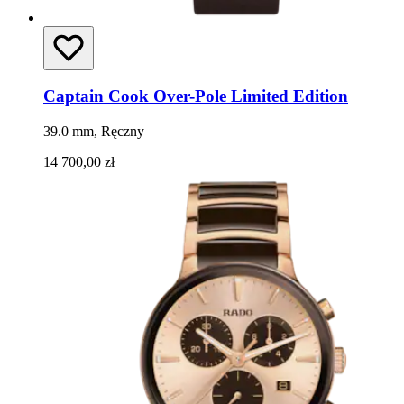
Captain Cook Over-Pole Limited Edition
39.0 mm, Ręczny
14 700,00 zł