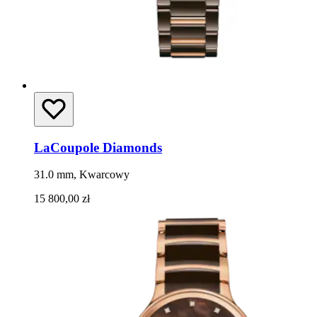
LaCoupole Diamonds
31.0 mm, Kwarcowy
15 800,00 zł