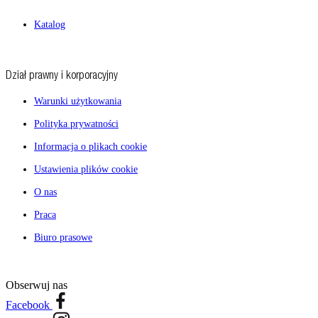
Katalog
Dział prawny i korporacyjny
Warunki użytkowania
Polityka prywatności
Informacja o plikach cookie
Ustawienia plików cookie
O nas
Praca
Biuro prasowe
Obserwuj nas
Facebook