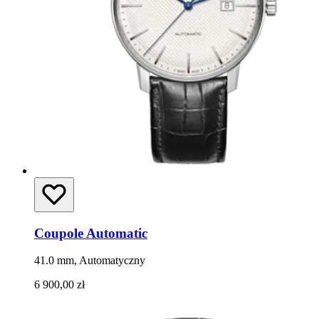
Coupole Automatic
41.0 mm, Automatyczny
6 900,00 zł