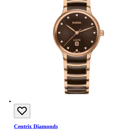
Centrix Diamonds