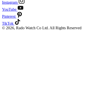
Instagram
YouTube
Pinterest
TikTok
© 2026, Rado Watch Co Ltd. All Rights Reserved