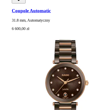
Coupole Automatic
31.8 mm, Automatyczny
6 600,00 zł