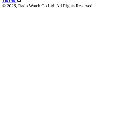
TikTok
© 2026, Rado Watch Co Ltd. All Rights Reserved