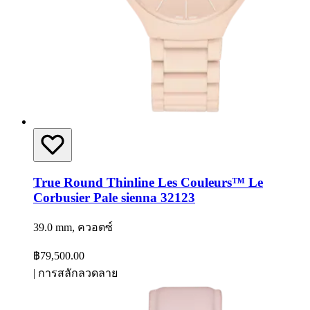
True Round Thinline Les Couleurs™ Le
Corbusier Pale sienna 32123
39.0 mm, ควอตซ์
฿79,500.00
|
การสลักลวดลาย