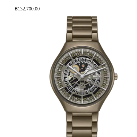
฿132,700.00