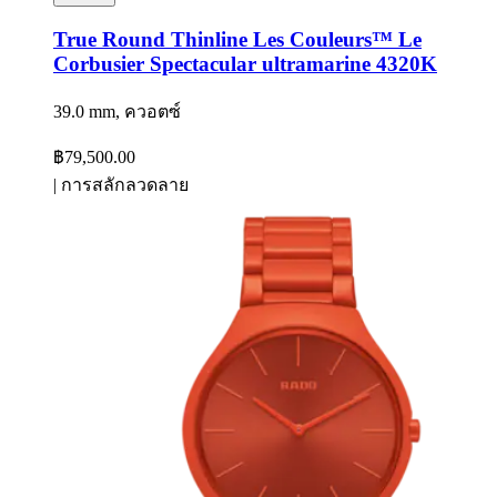
True Round Thinline Les Couleurs™ Le
Corbusier Spectacular ultramarine 4320K
39.0 mm, ควอตซ์
฿79,500.00
|
การสลักลวดลาย