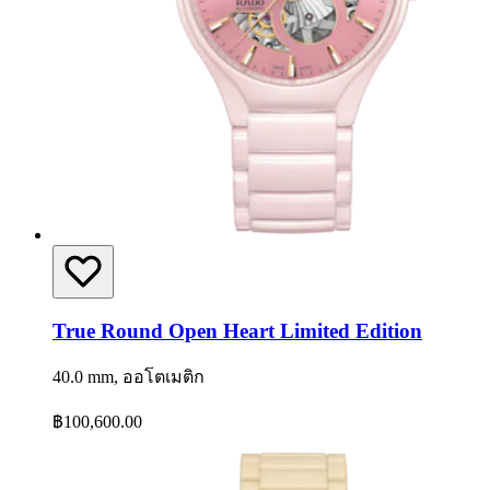
True Round Open Heart Limited Edition
40.0 mm, ออโตเมติก
฿100,600.00