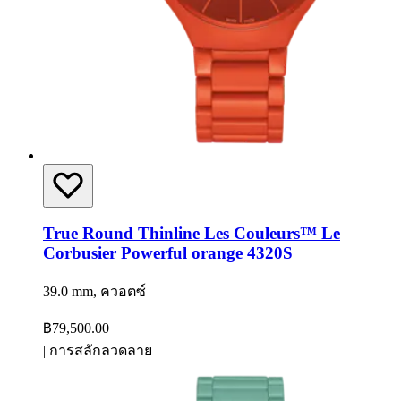
True Round Thinline Les Couleurs™ Le
Corbusier Powerful orange 4320S
39.0 mm, ควอตซ์
฿79,500.00
|
การสลักลวดลาย