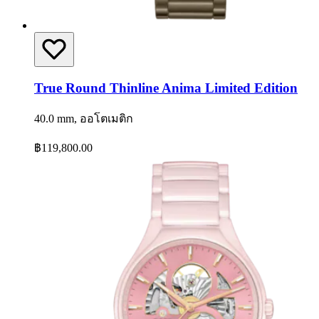
True Round Thinline Anima Limited Edition
40.0 mm, ออโตเมติก
฿119,800.00