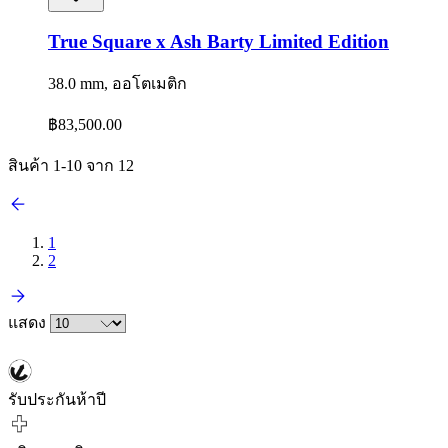
True Square x Ash Barty Limited Edition
38.0 mm, ออโตเมติก
฿83,500.00
สินค้า
1
-
10
จาก
12
1
2
แสดง
รับประกันห้าปี