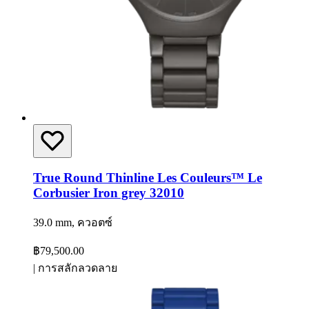
True Round Thinline Les Couleurs™ Le
Corbusier Iron grey 32010
39.0 mm, ควอตซ์
฿79,500.00
|
การสลักลวดลาย