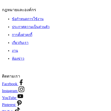
กฎหมายและองค์กร
ข้อกำหนดการใช้งาน
ประกาศความเป็นส่วนตัว
การตั้งค่าคุกกี้
เกี่ยวกับเรา
งาน
ห้องข่าว
ติดตามเรา
Facebook
Instagram
YouTube
Pinterest