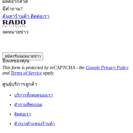
ผลิตจากสวิส
มีคำถาม?
ค้นหาร้านค้า
ติดต่อเรา
จดหมายข่าว
สมัครรับจดหมายข่าว
อีเมลของคุณ
This form is protected by reCAPTCHA - the
Google Privacy Policy
and
Terms of Service
apply.
ศูนย์บริการลูกค้า
บริการทั้งหมดของเรา
คำถามที่พบบ่อย
ติดต่อเรา
ตัวระบุตำแหน่งร้านค้า