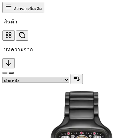
ตัวกรองเพิ่มเติม
สินค้า
บทความจาก