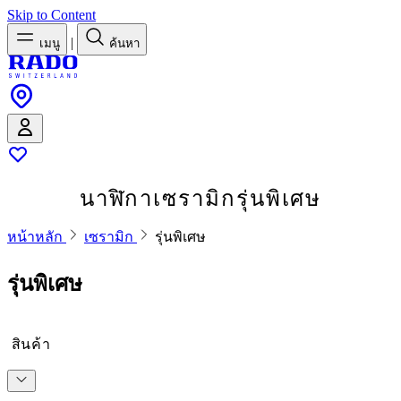
Skip to Content
|
เมนู
ค้นหา
นาฬิกาเซรามิกรุ่นพิเศษ
หน้าหลัก
เซรามิก
รุ่นพิเศษ
รุ่นพิเศษ
สินค้า