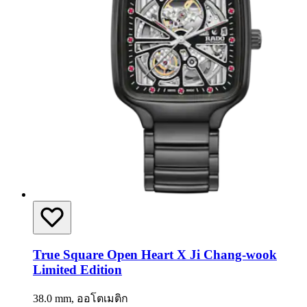
True Square Open Heart X Ji Chang-wook
Limited Edition
38.0 mm, ออโตเมติก