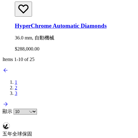
HyperChrome Automatic Diamonds
36.0 mm, 自動機械
$288,000.00
Items
1
-
10
of
25
1
2
3
顯示
五年全球保固