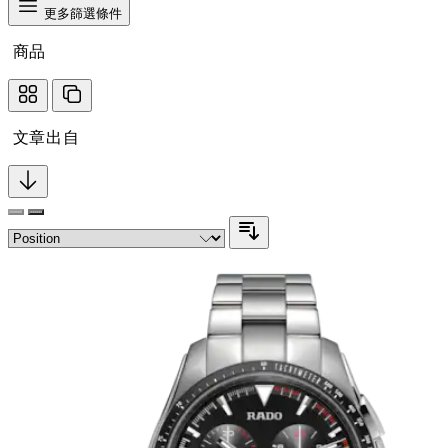
更多篩選條件
商品
文章出自