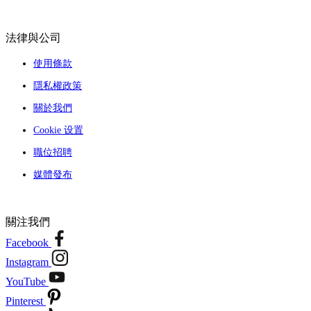
法律與公司
使用條款
隱私權政策
關於我們
Cookie 设置
職位招聘
媒體發布
關注我們
Facebook
Instagram
YouTube
Pinterest