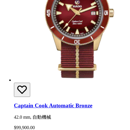
Captain Cook Automatic Bronze
42.0 mm, 自動機械
$99,900.00