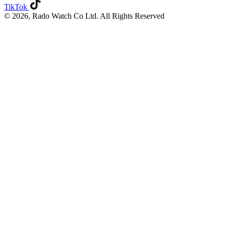
TikTok
© 2026, Rado Watch Co Ltd. All Rights Reserved