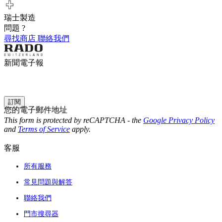
瑞士製造
問題 ?
尋找商店
聯絡我們
新聞電子報
訂閱
您的電子郵件地址
This form is protected by reCAPTCHA - the
Google Privacy Policy
and
Terms of Service
apply.
客服
所有服務
常見問題與解答
聯絡我們
門市搜尋器