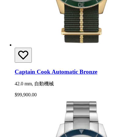
Captain Cook Automatic Bronze
42.0 mm, 自動機械
$99,900.00