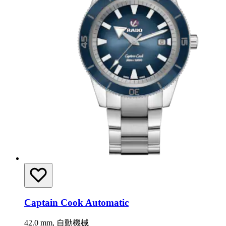
Captain Cook Automatic
42.0 mm, 自動機械