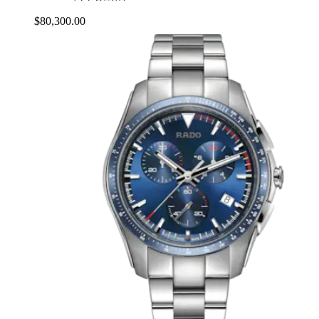
$80,300.00