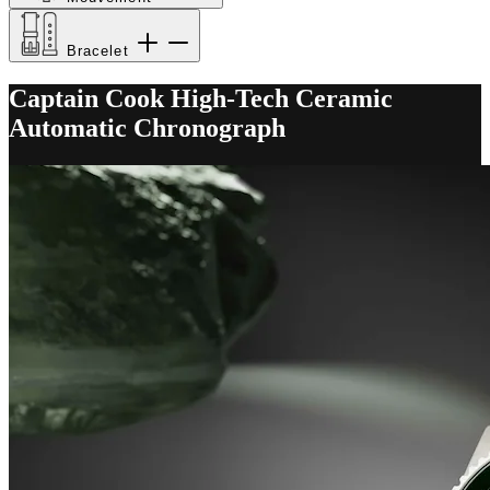
Bracelet
Captain Cook High-Tech Ceramic
Automatic Chronograph