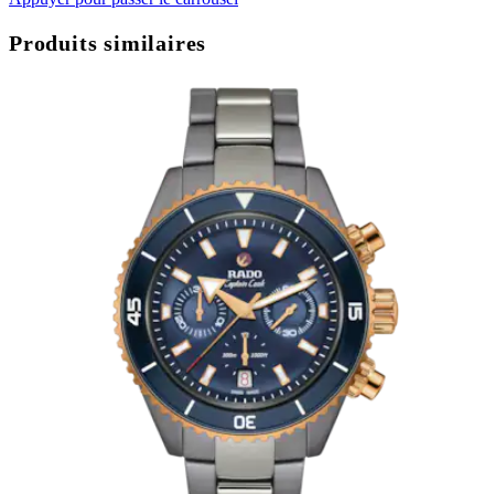
Produits similaires