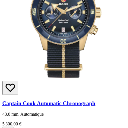
Captain Cook Automatic Chronograph
43.0 mm, Automatique
5 300,00 €