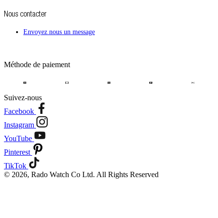
Nous contacter
Envoyez nous un message
Méthode de paiement
Suivez-nous
Facebook
Instagram
YouTube
Pinterest
TikTok
© 2026, Rado Watch Co Ltd. All Rights Reserved