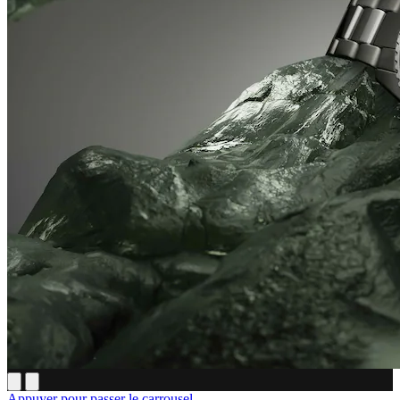
Appuyer pour passer le carrousel