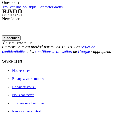
Question ?
Trouver une boutique
Contactez-nous
Newsletter
S'abonner
Votre adresse e-mail
Ce formulaire est protégé par reCAPTCHA. Les
règles de
confidentialité
et les
conditions d' utilisation
de
Google
s'appliquent.
Service Client
Nos services
Envoyez votre montre
Le saviez-vous ?
Nous contacter
Trouvez une boutique
Renoncer au contrat