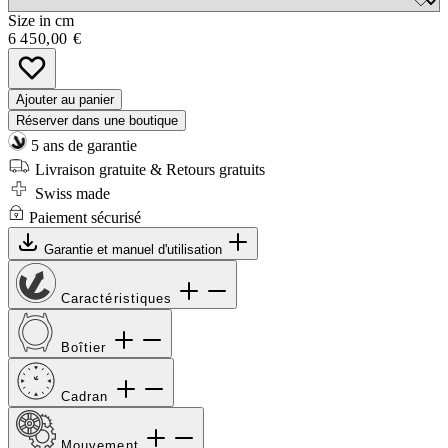
Size in cm
6 450,00 €
Ajouter au panier
Réserver dans une boutique
5 ans de garantie
Livraison gratuite & Retours gratuits
Swiss made
Paiement sécurisé
Garantie et manuel d'utilisation
Caractéristiques
Boîtier
Cadran
Mouvement