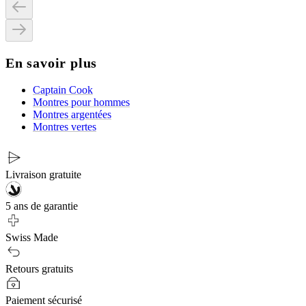
En savoir plus
Captain Cook
Montres pour hommes
Montres argentées
Montres vertes
Livraison gratuite
5 ans de garantie
Swiss Made
Retours gratuits
Paiement sécurisé