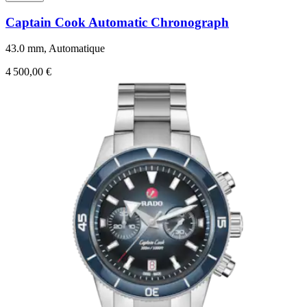
Captain Cook Automatic Chronograph
43.0 mm, Automatique
4 500,00 €