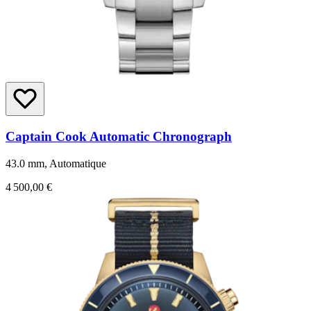
Captain Cook Automatic Chronograph
43.0 mm, Automatique
4 500,00 €