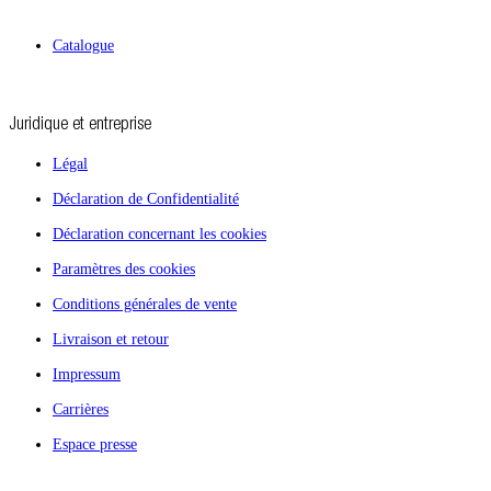
Catalogue
Juridique et entreprise
Légal
Déclaration de Confidentialité
Déclaration concernant les cookies
Paramètres des cookies
Conditions générales de vente
Livraison et retour
Impressum
Carrières
Espace presse