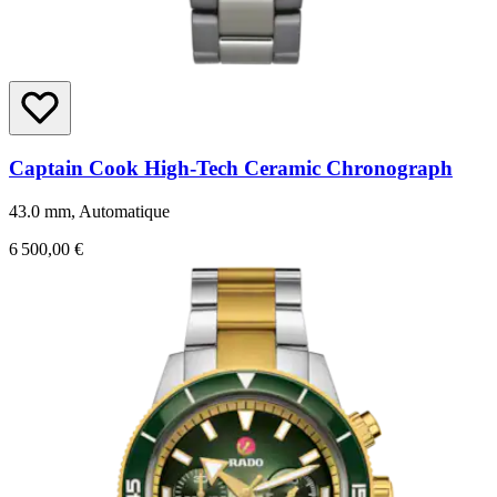
Captain Cook High-Tech Ceramic Chronograph
43.0 mm, Automatique
6 500,00 €