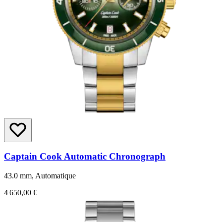
Captain Cook Automatic Chronograph
43.0 mm, Automatique
4 650,00 €