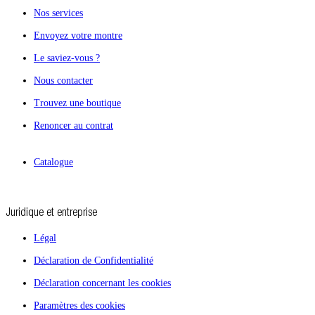
Nos services
Envoyez votre montre
Le saviez-vous ?
Nous contacter
Trouvez une boutique
Renoncer au contrat
Catalogue
Juridique et entreprise
Légal
Déclaration de Confidentialité
Déclaration concernant les cookies
Paramètres des cookies