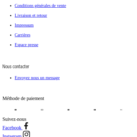
Conditions générales de vente
Livraison et retour
Impressum
Carrières
Espace presse
Nous contacter
Envoyez nous un message
Méthode de paiement
Suivez-nous
Facebook
Instagram