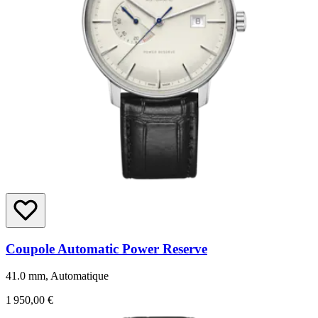
Coupole Automatic Power Reserve
41.0 mm, Automatique
1 950,00 €