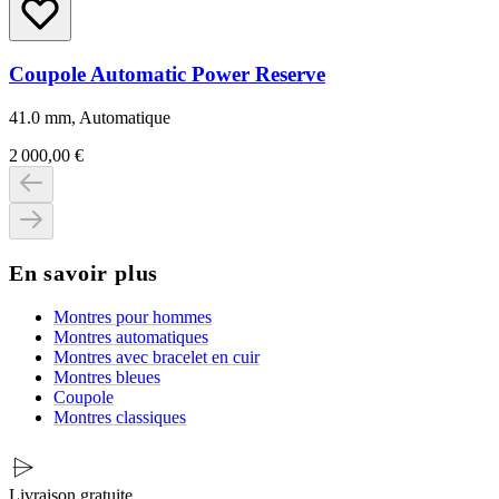
Coupole Automatic Power Reserve
41.0 mm, Automatique
2 000,00 €
En savoir plus
Montres pour hommes
Montres automatiques
Montres avec bracelet en cuir
Montres bleues
Coupole
Montres classiques
Livraison gratuite