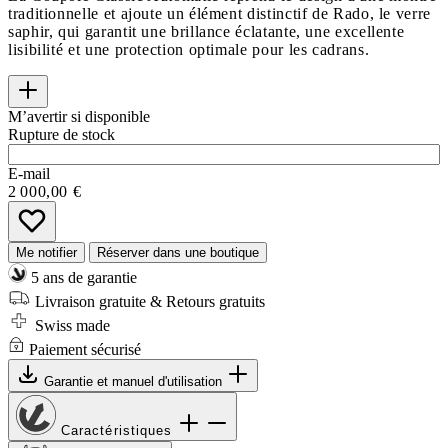
traditionnelle et ajoute un élément distinctif de Rado, le verre
saphir, qui garantit une brillance éclatante, une excellente
lisibilité et une protection optimale pour les cadrans.
M’avertir si disponible
Rupture de stock
E-mail
2 000,00 €
Me notifier
Réserver dans une boutique
5 ans de garantie
Livraison gratuite & Retours gratuits
Swiss made
Paiement sécurisé
Garantie et manuel d'utilisation
Caractéristiques