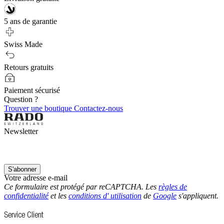
5 ans de garantie
Swiss Made
Retours gratuits
Paiement sécurisé
Question ?
Trouver une boutique
Contactez-nous
Newsletter
S'abonner
Votre adresse e-mail
Ce formulaire est protégé par reCAPTCHA. Les
règles de
confidentialité
et les
conditions d' utilisation
de
Google
s'appliquent.
Service Client