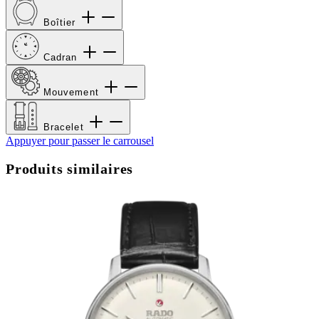
Boîtier
Cadran
Mouvement
Bracelet
Appuyer pour passer le carrousel
Produits similaires