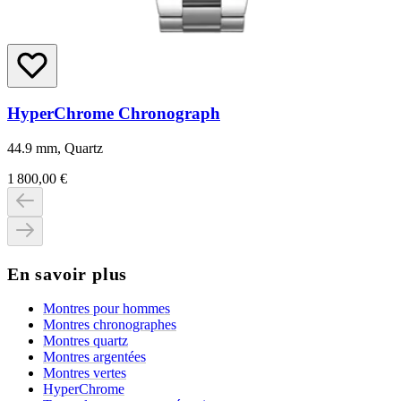
HyperChrome Chronograph
44.9 mm, Quartz
1 800,00 €
En savoir plus
Montres pour hommes
Montres chronographes
Montres quartz
Montres argentées
Montres vertes
HyperChrome