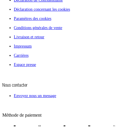
Déclaration de Confidentialité
Déclaration concernant les cookies
Paramètres des cookies
Conditions générales de vente
Livraison et retour
Impressum
Carrières
Espace presse
Nous contacter
Envoyez nous un message
Méthode de paiement