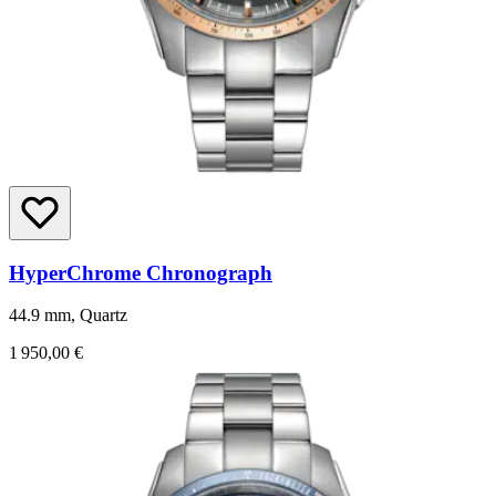
HyperChrome Chronograph
44.9 mm, Quartz
1 950,00 €