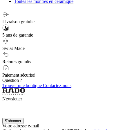
Toutes les montres en céramique
Livraison gratuite
5 ans de garantie
Swiss Made
Retours gratuits
Paiement sécurisé
Question ?
Trouver une boutique
Contactez-nous
Newsletter
S'abonner
Votre adresse e-mail