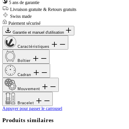
5 ans de garantie
Livraison gratuite & Retours gratuits
Swiss made
Paiement sécurisé
Garantie et manuel d'utilisation
Caractéristiques
Boîtier
Cadran
Mouvement
Bracelet
Appuyer pour passer le carrousel
Produits similaires