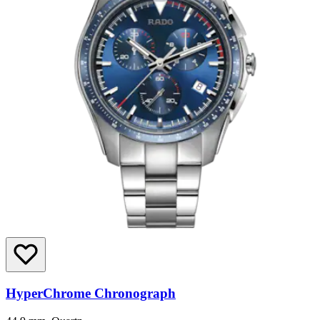
HyperChrome Chronograph