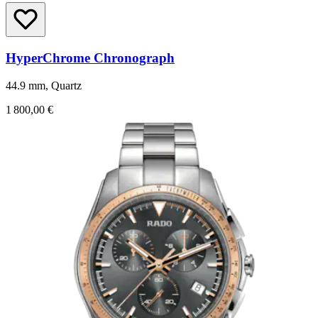
HyperChrome Chronograph
44.9 mm, Quartz
1 800,00 €