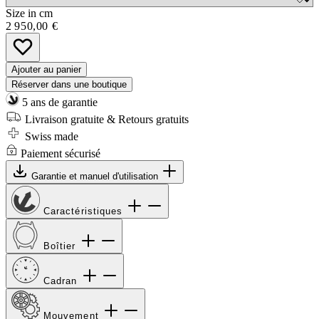
Size in cm
2 950,00 €
Ajouter au panier
Réserver dans une boutique
5 ans de garantie
Livraison gratuite & Retours gratuits
Swiss made
Paiement sécurisé
Garantie et manuel d'utilisation
Caractéristiques
Boîtier
Cadran
Mouvement