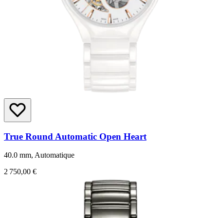
True Round Automatic Open Heart
40.0 mm, Automatique
2 750,00 €