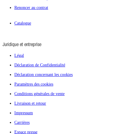
Renoncer au contrat
Catalogue
Juridique et entreprise
Légal
Déclaration de Confidentialité
Déclaration concernant les cookies
Paramètres des cookies
Conditions générales de vente
Livraison et retour
Impressum
Carrières
Espace presse