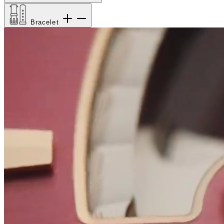
Bracelet