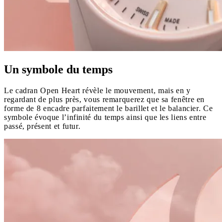
Un symbole du temps
Le cadran Open Heart révèle le mouvement, mais en y
regardant de plus près, vous remarquerez que sa fenêtre en
forme de 8 encadre parfaitement le barillet et le balancier. Ce
symbole évoque l’infinité du temps ainsi que les liens entre
passé, présent et futur.