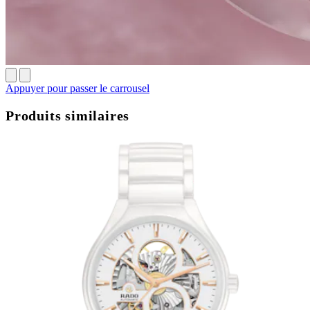
Appuyer pour passer le carrousel
Produits similaires