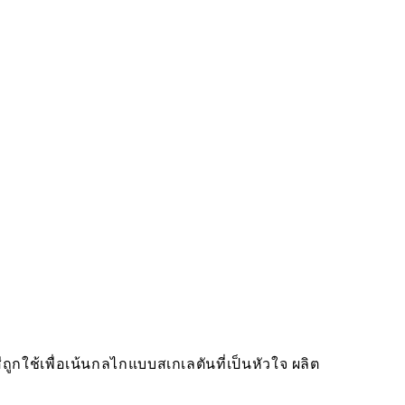
ถูกใช้เพื่อเน้นกลไกแบบสเกเลตันที่เป็นหัวใจ ผลิต