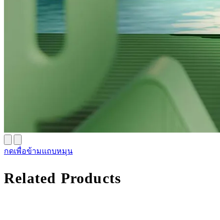
กดเพื่อข้ามแถบหมุน
Related Products