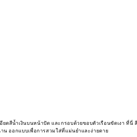
ยดสีน้ำเงินบนหน้าปัด และกรอบด้วยขอบตัวเรือนขัดเงา ที่นี่ สี
น ออกแบบเพื่อการสวมใส่ที่แม่นยำและง่ายดาย