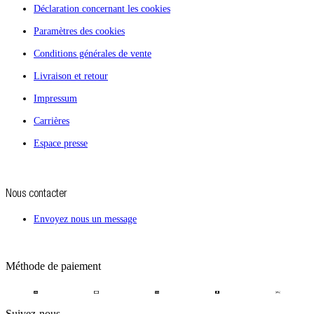
Déclaration concernant les cookies
Paramètres des cookies
Conditions générales de vente
Livraison et retour
Impressum
Carrières
Espace presse
Nous contacter
Envoyez nous un message
Méthode de paiement
Suivez-nous