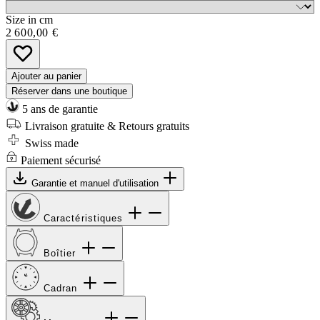
Size in cm
2 600,00 €
Ajouter au panier
Réserver dans une boutique
5 ans de garantie
Livraison gratuite & Retours gratuits
Swiss made
Paiement sécurisé
Garantie et manuel d'utilisation
Caractéristiques
Boîtier
Cadran