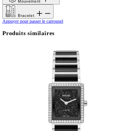
Mouvement
Bracelet
Appuyer pour passer le carrousel
Produits similaires