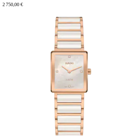
2 750,00 €