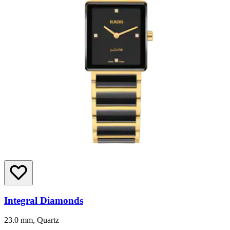
Integral Diamonds
23.0 mm, Quartz