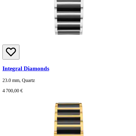
Integral Diamonds
23.0 mm, Quartz
4 700,00 €