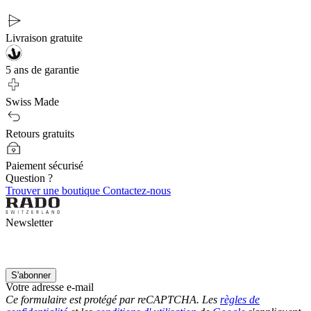
Livraison gratuite
5 ans de garantie
Swiss Made
Retours gratuits
Paiement sécurisé
Question ?
Trouver une boutique
Contactez-nous
Newsletter
S'abonner
Votre adresse e-mail
Ce formulaire est protégé par reCAPTCHA. Les
règles de