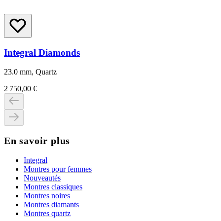
Integral Diamonds
23.0 mm, Quartz
2 750,00 €
En savoir plus
Integral
Montres pour femmes
Nouveautés
Montres classiques
Montres noires
Montres diamants
Montres quartz